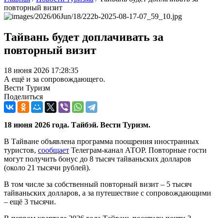
повторный визит
Тайвань будет доплачивать за
повторный визит
18 июня 2026 17:28:35
А ещё и за сопровождающего.
Вести Туризм
Поделиться
18 июня 2026 года. Тайбэй. Вести Туризм.
В Тайване объявлена программа поощрения иностранных
туристов,
сообщает
Телеграм-канал АТОР. Повторные гости
могут получить бонус до 8 тысяч тайваньских долларов
(около 21 тысячи рублей).
В том числе за собственный повторный визит – 5 тысяч
тайваньских долларов, а за путешествие с сопровождающими
– ещё 3 тысячи.