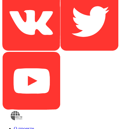
О проекте