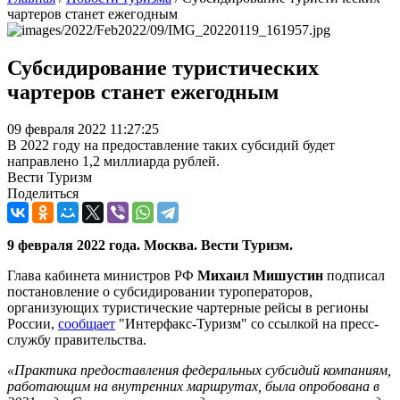
чартеров станет ежегодным
Субсидирование туристических
чартеров станет ежегодным
09 февраля 2022 11:27:25
В 2022 году на предоставление таких субсидий будет
направлено 1,2 миллиарда рублей.
Вести Туризм
Поделиться
9 февраля 2022 года. Москва. Вести Туризм.
Глава кабинета министров РФ
Михаил Мишустин
подписал
постановление о субсидировании туроператоров,
организующих туристические чартерные рейсы в регионы
России,
сообщает
"Интерфакс-Туризм" со ссылкой на пресс-
службу правительства.
«Практика предоставления федеральных субсидий компаниям,
работающим на внутренних маршрутах, была опробована в