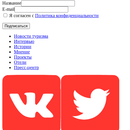
Название
E-mail
Я согласен с
Политика конфиденциальности
Новости туризма
Интервью
Истории
Мнение
Проекты
Отели
Пресс-центр