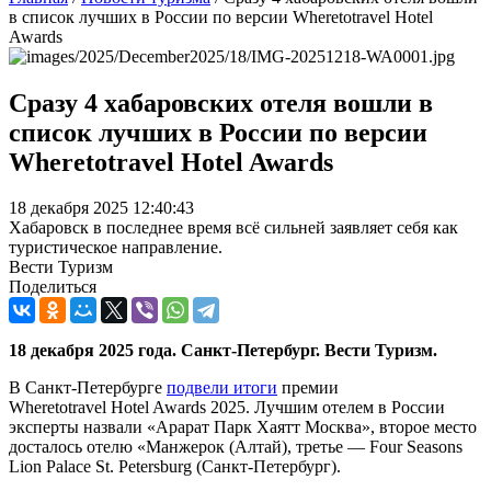
в список лучших в России по версии Wheretotravel Hotel
Awards
Сразу 4 хабаровских отеля вошли в
список лучших в России по версии
Wheretotravel Hotel Awards
18 декабря 2025 12:40:43
Хабаровск в последнее время всё сильней заявляет себя как
туристическое направление.
Вести Туризм
Поделиться
18 декабря 2025 года. Санкт-Петербург. Вести Туризм.
В Санкт-Петербурге
подвели итоги
премии
Wheretotravel Hotel Awards 2025. Лучшим отелем в России
эксперты назвали «Арарат Парк Хаятт Москва», второе место
досталось отелю «Манжерок (Алтай), третье — Four Seasons
Lion Palace St. Petersburg (Санкт-Петербург).