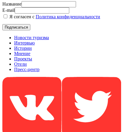
Название
E-mail
Я согласен с
Политика конфиденциальности
Новости туризма
Интервью
Истории
Мнение
Проекты
Отели
Пресс-центр