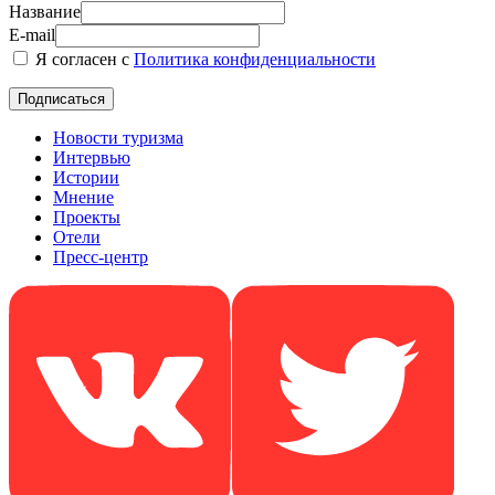
Название
E-mail
Я согласен с
Политика конфиденциальности
Новости туризма
Интервью
Истории
Мнение
Проекты
Отели
Пресс-центр