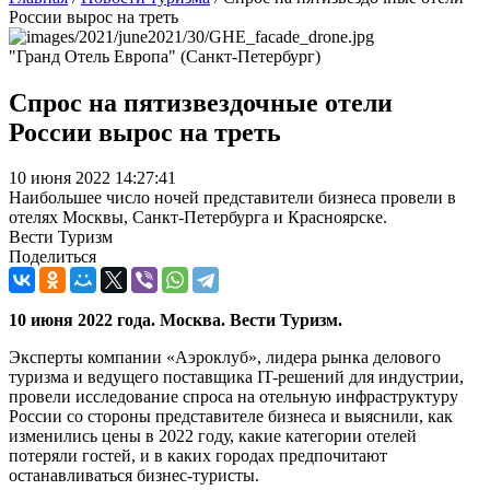
России вырос на треть
"Гранд Отель Европа" (Санкт-Петербург)
Спрос на пятизвездочные отели
России вырос на треть
10 июня 2022 14:27:41
Наибольшее число ночей представители бизнеса провели в
отелях Москвы, Санкт-Петербурга и Красноярске.
Вести Туризм
Поделиться
10 июня 2022 года. Москва. Вести Туризм.
Эксперты компании «Аэроклуб», лидера рынка делового
туризма и ведущего поставщика IT-решений для индустрии,
провели исследование спроса на отельную инфраструктуру
России со стороны представителе бизнеса и выяснили, как
изменились цены в 2022 году, какие категории отелей
потеряли гостей, и в каких городах предпочитают
останавливаться бизнес-туристы.