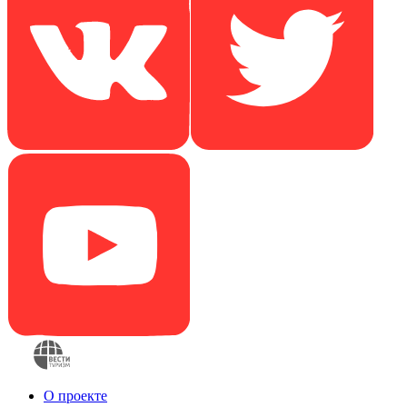
О проекте