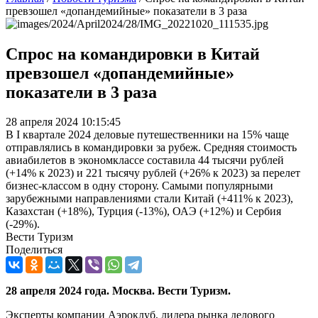
превзошел «допандемийные» показатели в 3 раза
Спрос на командировки в Китай
превзошел «допандемийные»
показатели в 3 раза
28 апреля 2024 10:15:45
В I квартале 2024 деловые путешественники на 15% чаще
отправлялись в командировки за рубеж. Средняя стоимость
авиабилетов в экономклассе составила 44 тысячи рублей
(+14% к 2023) и 221 тысячу рублей (+26% к 2023) за перелет
бизнес-классом в одну сторону. Самыми популярными
зарубежными направлениями стали Китай (+411% к 2023),
Казахстан (+18%), Турция (-13%), ОАЭ (+12%) и Сербия
(-29%).
Вести Туризм
Поделиться
28 апреля 2024 года. Москва. Вести Туризм.
Эксперты компании Аэроклуб, лидера рынка делового