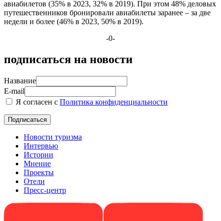
авиабилетов (35% в 2023, 32% в 2019). При этом 48% деловых
путешественников бронировали авиабилеты заранее – за две
недели и более (46% в 2023, 50% в 2019).
-0-
подписаться на новости
Название
E-mail
Я согласен с
Политика конфиденциальности
Новости туризма
Интервью
Истории
Мнение
Проекты
Отели
Пресс-центр