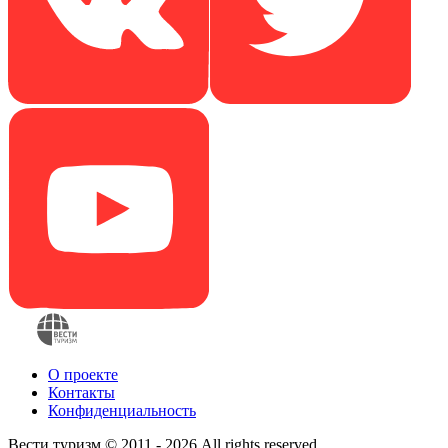
О проекте
Контакты
Конфиденциальность
Вести туризм © 2011 - 2026 All rights reserved