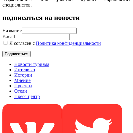
специалистов.
подписаться на новости
Название
E-mail
Я согласен с
Политика конфиденциальности
Новости туризма
Интервью
Истории
Мнение
Проекты
Отели
Пресс-центр