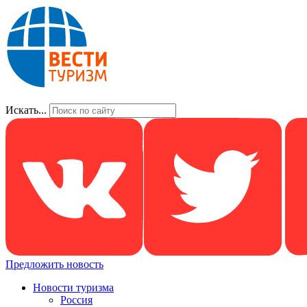
Искать...
Предложить новость
Новости туризма
Россия