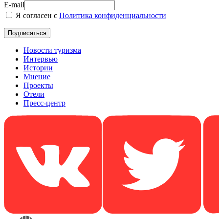
E-mail
Я согласен с
Политика конфиденциальности
Новости туризма
Интервью
Истории
Мнение
Проекты
Отели
Пресс-центр