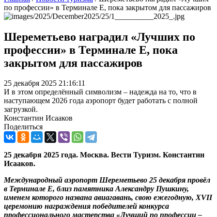
по профессии» в Терминале Е, пока закрытом для пассажиров
Шереметьево наградил «Лучших по
профессии» в Терминале Е, пока
закрытом для пассажиров
25 декабря 2025 21:16:11
И в этом определённый символизм – надежда на то, что в
наступающем 2026 года аэропорт будет работать с полной
загрузкой.
Константин Исааков
Поделиться
25 декабря 2025 года. Москва. Вести Туризм.
Константин
Исааков.
Международный аэропорт Шереметьево 25 декабря провёл
в Терминале Е, близ памятника Александру Пушкину,
именем которого названа авиагавань, свою ежегодную, XVII
церемонию награждения победителей конкурса
профессионального мастерства «Лучший по профессии –