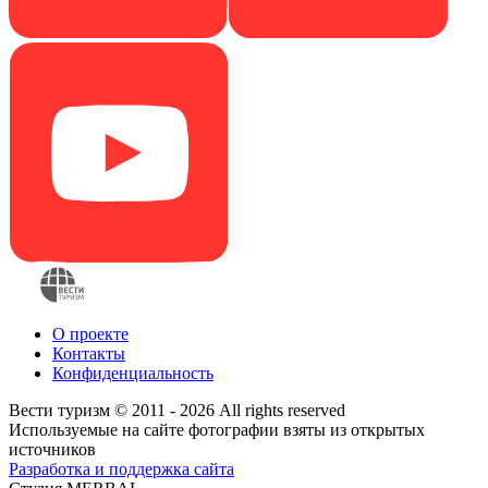
О проекте
Контакты
Конфиденциальность
Вести туризм © 2011 - 2026 All rights reserved
Используемые на сайте фотографии взяты из открытых
источников
Разработка и поддержка сайта