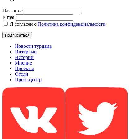
Название
E-mail
Я согласен с
Политика конфиденциальности
Новости туризма
Интервью
Истории
Мнение
Проекты
Отели
Пресс-центр