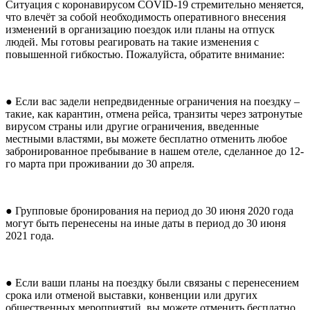
Ситуация с коронавирусом COVID-19 стремительно меняется,
что влечёт за собой необходимость оперативного внесения
изменений в организацию поездок или планы на отпуск
людей. Мы готовы реагировать на такие изменения с
повышенной гибкостью. Пожалуйста, обратите внимание:
● Если вас задели непредвиденные ограничения на поездку –
такие, как карантин, отмена рейса, транзиты через затронутые
вирусом страны или другие ограничения, введенные
местными властями, вы можете бесплатно отменить любое
забронированное пребывание в нашем отеле, сделанное до 12-
го марта при проживании до 30 апреля.
● Групповые бронирования на период до 30 июня 2020 года
могут быть перенесены на иные даты в период до 30 июня
2021 года.
● Если ваши планы на поездку были связаны с перенесением
срока или отменой выставки, конвенции или других
общественных мероприятий, вы можете отменить бесплатно