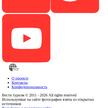
О проекте
Контакты
Конфиденциальность
Вести туризм © 2011 - 2026 All rights reserved
Используемые на сайте фотографии взяты из открытых
источников