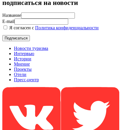
подписаться на новости
Название
E-mail
Я согласен с
Политика конфиденциальности
Новости туризма
Интервью
Истории
Мнение
Проекты
Отели
Пресс-центр