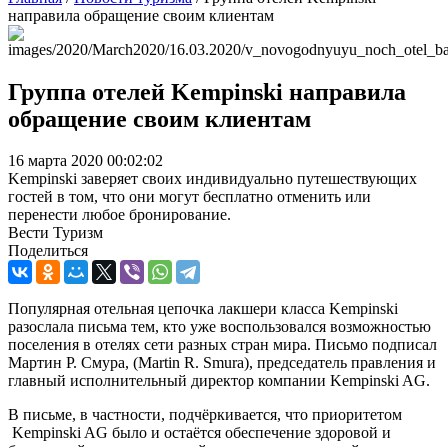
направила обращение своим клиентам
Группа отелей Kempinski направила
обращение своим клиентам
16 марта 2020 00:02:02
Kempinski заверяет своих индивидуально путешествующих
гостей в том, что они могут бесплатно отменить или
перенести любое бронирование.
Вести Туризм
Поделиться
Популярная отельная цепочка лакшери класса Kempinski
разослала письма тем, кто уже воспользовался возможностью
поселения в отелях сети разных стран мира. Письмо подписал
Мартин Р. Смура, (
Martin
R
. Smura), председатель правления и
главный исполнительный директор компании Kempinski AG.
В письме, в частности, подчёркивается, что приоритетом
Kempinski AG было и остаётся обеспечение здоровой и