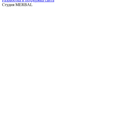
Разработка и поддержка сайта
Студия MERBAL