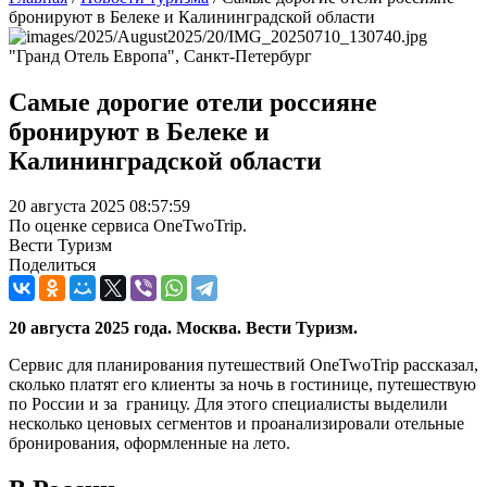
бронируют в Белеке и Калининградской области
"Гранд Отель Европа", Санкт-Петербург
Самые дорогие отели россияне
бронируют в Белеке и
Калининградской области
20 августа 2025 08:57:59
По оценке сервиса OneTwoTrip.
Вести Туризм
Поделиться
20 августа 2025 года. Москва. Вести Туризм.
Сервис для планирования путешествий OneTwoTrip рассказал,
сколько платят его клиенты за ночь в гостинице, путешествую
по России и за границу. Для этого специалисты выделили
несколько ценовых сегментов и проанализировали отельные
бронирования, оформленные на лето.