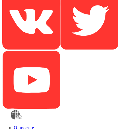
О проекте