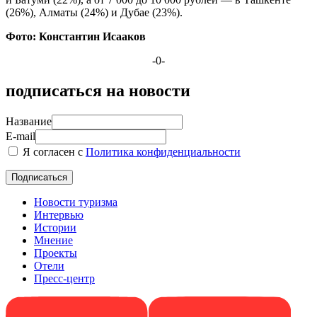
(26%), Алматы (24%) и Дубае (23%).
Фото: Константин Исааков
-0-
подписаться на новости
Название
E-mail
Я согласен с
Политика конфиденциальности
Новости туризма
Интервью
Истории
Мнение
Проекты
Отели
Пресс-центр