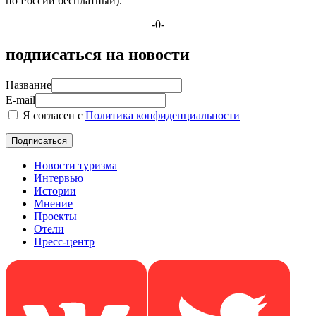
по России бесплатный).
-0-
подписаться на новости
Название
E-mail
Я согласен с
Политика конфиденциальности
Новости туризма
Интервью
Истории
Мнение
Проекты
Отели
Пресс-центр