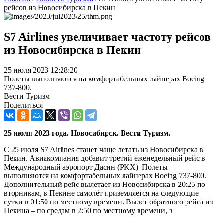
рейсов из Новосибирска в Пекин
S7 Airlines увеличивает частоту рейсов
из Новосибирска в Пекин
25 июля 2023 12:28:20
Полеты выполняются на комфортабельных лайнерах Boeing
737-800.
Вести Туризм
Поделиться
25 июля 2023 года. Новосибирск. Вести Туризм.
С 25 июля S7 Airlines станет чаще летать из Новосибирска в
Пекин. Авиакомпания добавит третий еженедельный рейс в
Международный аэропорт Дасин (PKX). Полеты
выполняются на комфортабельных лайнерах Boeing 737-800.
Дополнительный рейс вылетает из Новосибирска в 20:25 по
вторникам, в Пекине самолёт приземляется на следующие
сутки в 01:50 по местному времени. Вылет обратного рейса из
Пекина – по средам в 2:50 по местному времени, в