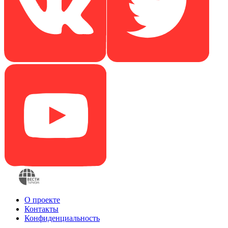
О проекте
Контакты
Конфиденциальность