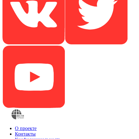
О проекте
Контакты