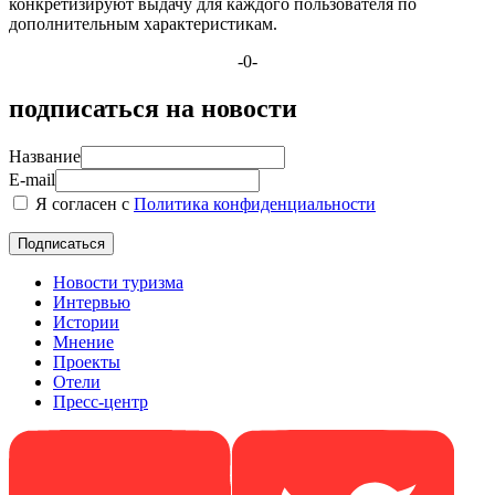
конкретизируют выдачу для каждого пользователя по
дополнительным характеристикам.
-0-
подписаться на новости
Название
E-mail
Я согласен с
Политика конфиденциальности
Новости туризма
Интервью
Истории
Мнение
Проекты
Отели
Пресс-центр