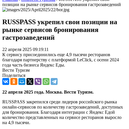
позиции на рынке сервисов бронирования гастрозаведений
RUSSPASS укрепил свои позиции на
рынке сервисов бронирования
гастрозаведений
22 апреля 2025 09:19:11
К сервису присоединились еще 4,9 тысячи ресторанов
благодаря партнерству с платформой LeClick, с осени 2024
года часть бизнеса Яндекс Еды.
Вести Туризм
Поделиться
22 апреля 2025 года. Москва. Вести Туризм.
RUSSPASS закрепился среди лидеров российского рынка
онлайн-сервисов по количеству гастрозаведений, доступных
для бронирования. Благодаря интеграции с Яндекс Едой
количество представленных на сервисе ресторанов выросло
на 4,9 тысячи.