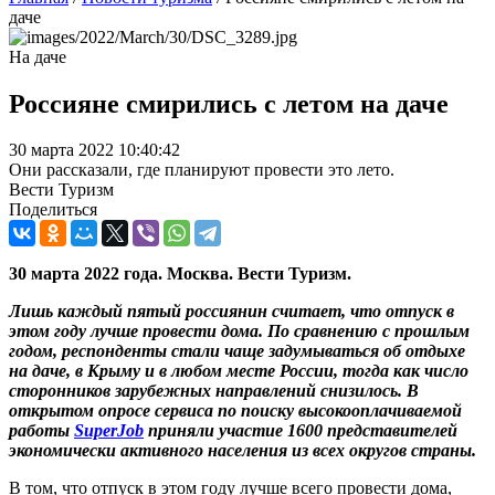
даче
На даче
Россияне смирились с летом на даче
30 марта 2022 10:40:42
Они рассказали, где планируют провести это лето.
Вести Туризм
Поделиться
30 марта 2022 года. Москва. Вести Туризм.
Лишь каждый пятый россиянин считает, что отпуск в
этом году лучше провести дома. По сравнению с прошлым
годом, респонденты стали чаще задумываться об отдыхе
на даче, в Крыму и в любом месте России, тогда как число
сторонников зарубежных направлений снизилось. В
открытом опросе сервиса по поиску высокооплачиваемой
работы
SuperJob
приняли участие 1600 представителей
экономически активного населения из всех округов страны.
В том, что отпуск в этом году лучше всего провести дома,