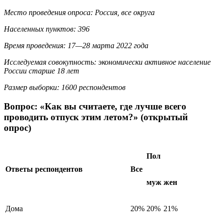
Место проведения опроса: Россия, все округа
Населенных пунктов: 396
Время проведения: 17—28 марта 2022 года
Исследуемая совокупность: экономически активное население
России старше 18 лет
Размер выборки: 1600 респондентов
Вопрос: «Как вы считаете, где лучше всего
проводить отпуск этим летом?» (открытый
опрос)
Пол
Ответы респондентов
Все
муж
жен
Дома
20%
20%
21%