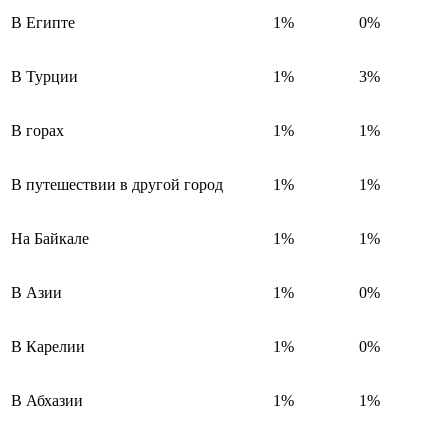
В Египте
1%
0%
В Турции
1%
3%
В горах
1%
1%
В путешествии в другой город
1%
1%
На Байкале
1%
1%
В Азии
1%
0%
В Карелии
1%
0%
В Абхазии
1%
1%