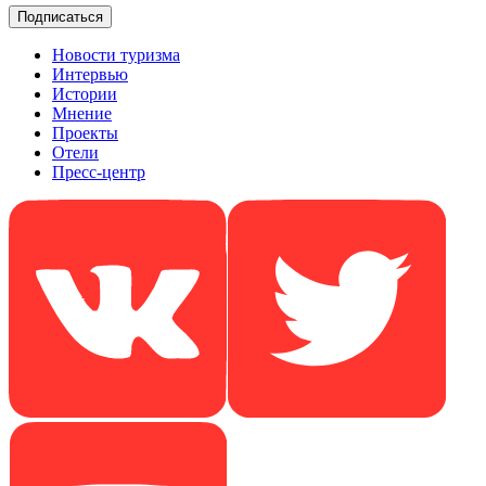
Новости туризма
Интервью
Истории
Мнение
Проекты
Отели
Пресс-центр