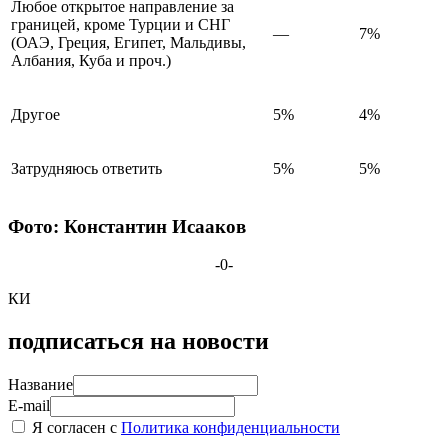
Любое открытое направление за
границей, кроме Турции и СНГ
—
7%
(ОАЭ, Греция, Египет, Мальдивы,
Албания, Куба и проч.)
Другое
5%
4%
Затрудняюсь ответить
5%
5%
Фото: Константин Исааков
-0-
КИ
подписаться на новости
Название
E-mail
Я согласен с
Политика конфиденциальности