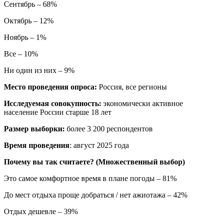
Сентябрь – 68%
Октябрь – 12%
Ноябрь – 1%
Все – 10%
Ни один из них – 9%
Место проведения опроса:
Россия, все регионы
Исследуемая совокупность:
экономически активное
население России старше 18 лет
Размер выборки:
более 3 200 респондентов
Время проведения
: август 2025 года
Почему вы так считаете? (Множественный выбор)
Это самое комфортное время в плане погоды – 81%
До мест отдыха проще добраться / нет ажиотажа – 42%
Отдых дешевле – 39%