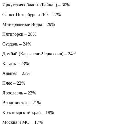
Иркутская область (Байкал) – 30%
Санкт-Петербург и ЛО – 27%
Минеральные Воды – 29%
Пятигорск – 28%
Суздаль – 24%
Домбай (Карачаево-Черкессия) – 24%
Казань – 23%
Адыгея – 23%
Плес – 22%
Ярославль – 22%
Владивосток – 21%
Красноярский край – 18%
Москва и МО – 17%