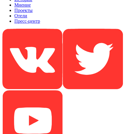
Мнение
Проекты
Отели
Пресс-центр