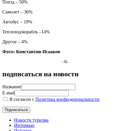
Поезд – 50%
Самолет – 36%
Автобус – 19%
Теплоход/корабль –14%
Другое – 4%
Фото: Константин Исааков
-0-
подписаться на новости
Название
E-mail
Я согласен с
Политика конфиденциальности
Новости туризма
Интервью
Истории