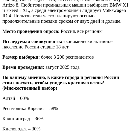
Arrizo 8. Любители премиальных машин выбирают BMW X1
и Exeed TXL, а среди электромобилей лидирует Volkswagen
ID.4. Пользователи часто планируют осенью
продолжительные поездки сроком от двух дней и дольше.
Место проведения опроса:
Россия, все регионы
Исследуемая совокупность:
экономически активное
население России старше 18 лет
Размер выборки:
более 3 200 респондентов
Время проведения:
август 2025 года
По вашему мнению, в какие города и регионы России
стоит поехать, чтобы увидеть красивую осень?
(Множественный выбор)
Алтай – 60%
Республика Карелия – 58%
Калининград – 36%
Кисловодск – 30%