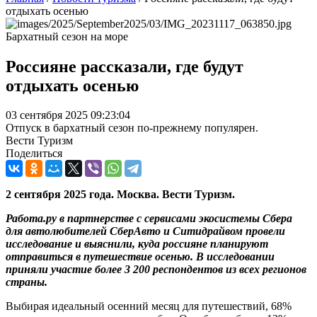
отдыхать осенью
Бархатный сезон на море
Россияне рассказали, где будут
отдыхать осенью
03 сентября 2025 09:23:04
Отпуск в бархатный сезон по-прежнему популярен.
Вести Туризм
Поделиться
2
сентября 2025 года. Москва. Вести Туризм.
Работа.ру в партнерстве с сервисами экосистемы Сбера
для автолюбителей СберАвто и Ситидрайвом провели
исследование и выяснили, куда россияне планируют
отправиться в путешествие осенью. В исследовании
приняли участие более 3 200 респондентов из всех регионов
страны.
Выбирая идеальный осенний месяц для путешествий, 68%