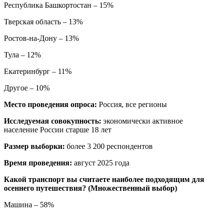
Республика Башкортостан – 15%
Тверская область – 13%
Ростов-на-Дону – 13%
Тула – 12%
Екатеринбург – 11%
Другое – 10%
Место проведения опроса:
Россия, все регионы
Исследуемая совокупность:
экономически активное
население России старше 18 лет
Размер выборки:
более 3 200 респондентов
Время проведения:
август 2025 года
Какой транспорт вы считаете наиболее подходящим для
осеннего путешествия? (Множественный выбор)
Машина – 58%