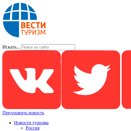
Искать...
Предложить новость
Новости туризма
Россия