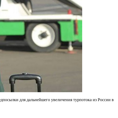
дпосылки для дальнейшего увеличения турпотока из России в