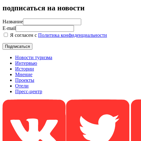
подписаться на новости
Название
E-mail
Я согласен с
Политика конфиденциальности
Новости туризма
Интервью
Истории
Мнение
Проекты
Отели
Пресс-центр