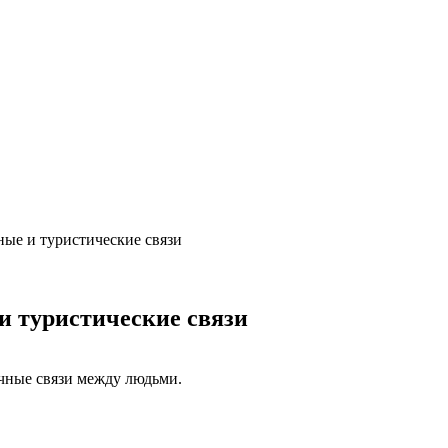
ные и туристические связи
и туристические связи
очные связи между людьми.