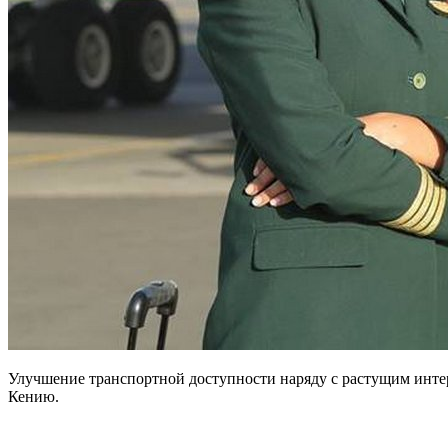
Улучшение транспортной доступности наряду с растущим интер
Кению.