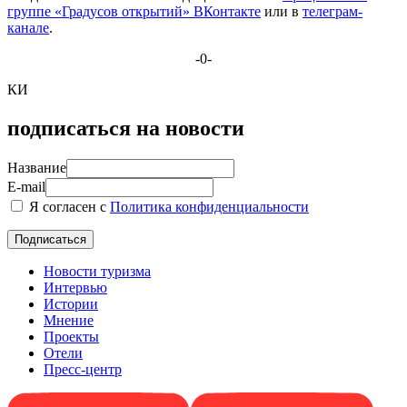
группе «Градусов открытий» ВКонтакте
или в
телеграм-
канале
.
-0-
КИ
подписаться на новости
Название
E-mail
Я согласен с
Политика конфиденциальности
Новости туризма
Интервью
Истории
Мнение
Проекты
Отели
Пресс-центр