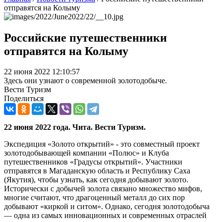
отправятся на Колыму
Российские путешественники
отправятся на Колыму
22 июня 2022 12:10:57
Здесь они узнают о современной золотодобыче.
Вести Туризм
Поделиться
22 июня 2022 года. Чита. Вести Туризм.
Экспедиция «Золото открытий» - это совместный проект
золотодобывающей компании «Полюс» и Клуба
путешественников «Градусы открытий». Участники
отправятся в Магаданскую область и Республику Саха
(Якутия), чтобы узнать, как сегодня добывают золото.
Исторически с добычей золота связано множество мифов,
многие считают, что драгоценный металл до сих пор
добывают «киркой и ситом». Однако, сегодня золотодобыча
— одна из самых инновационных и современных отраслей