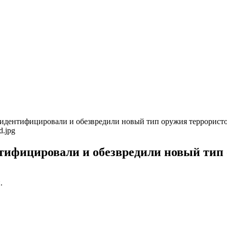
 идентифицировали и обезвредили новый тип оружия террорист
тифицировали и обезвредили новый тип
.