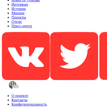
Новости туризма
Интервью
Истории
Мнение
Проекты
Отели
Пресс-центр
О проекте
Контакты
Конфиденциальность