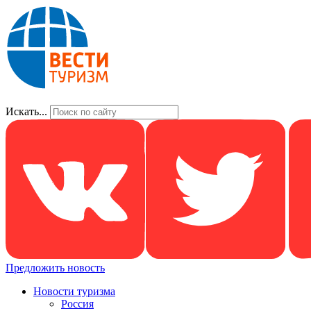
Искать...
Предложить новость
Новости туризма
Россия