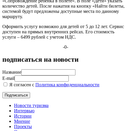
«Сопровождение ребенка в полете». В поле «Дети» указать
количество детей. После нажатия на кнопку «Найти билеты,
системой будут предложены доступные места по данному
маршруту.
Оформить услугу возможно для детей от 5 до 12 лет. Сервис
доступен на прямых внутренних рейсах. Его стоимость
услуги – 6499 рублей с учетом НДС.
-0-
подписаться на новости
Название
E-mail
Я согласен с
Политика конфиденциальности
Новости туризма
Интервью
Истории
Мнение
Проекты