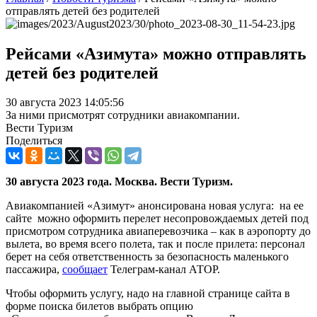
отправлять детей без родителей
Рейсами «Азимута» можно отправлять
детей без родителей
30 августа 2023 14:05:56
За ними присмотрят сотрудники авиакомпании.
Вести Туризм
Поделиться
30 августа 2023 года. Москва. Вести Туризм.
Авиакомпанией «Азимут» анонсирована новая услуга: на ее
сайте можно оформить перелет несопровождаемых детей под
присмотром сотрудника авиаперевозчика – как в аэропорту до
вылета, во время всего полета, так и после прилета: персонал
берет на себя ответственность за безопасность маленького
пассажира,
сообщает
Телеграм-канал АТОР.
Чтобы оформить услугу, надо на главной странице сайта в
форме поиска билетов выбрать опцию