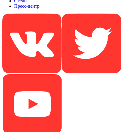
Отели
Пресс-центр