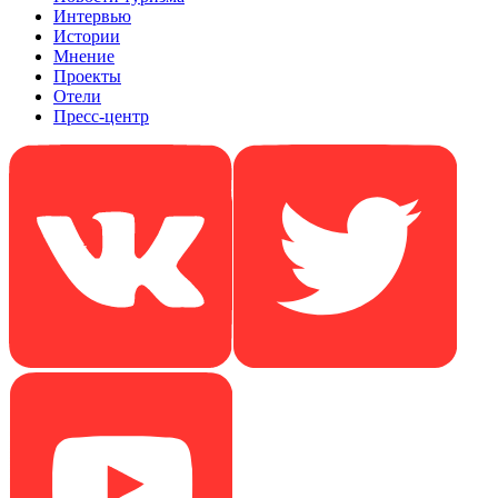
Интервью
Истории
Мнение
Проекты
Отели
Пресс-центр