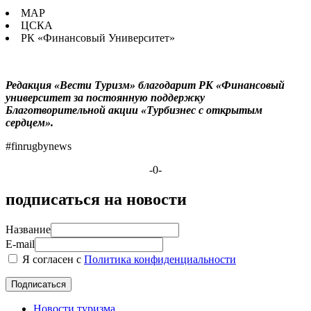
МАР
ЦСКА
РК «Финансовый Университет»
Редакция «Вести Туризм» благодарит РК «Финансовый
университет за постоянную поддержку
Благотворительной акции «Турбизнес с открытым
сердцем».
#finrugbynews
-0-
подписаться на новости
Название
E-mail
Я согласен с
Политика конфиденциальности
Новости туризма