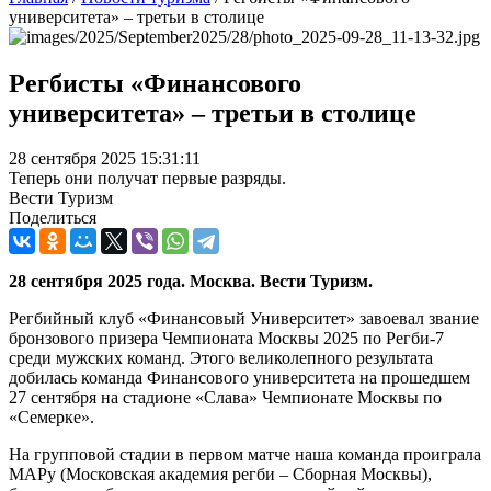
университета» – третьи в столице
Регбисты «Финансового
университета» – третьи в столице
28 сентября 2025 15:31:11
Теперь они получат первые разряды.
Вести Туризм
Поделиться
28 сентября 2025 года. Москва. Вести Туризм.
Регбийный клуб «Финансовый Университет» завоевал звание
бронзового призера Чемпионата Москвы 2025 по Регби-7
среди мужских команд. Этого великолепного результата
добилась команда Финансового университета на прошедшем
27 сентября на стадионе «Слава» Чемпионате Москвы по
«Семерке».
На групповой стадии в первом матче наша команда проиграла
МАРу (Московская академия регби – Сборная Москвы),