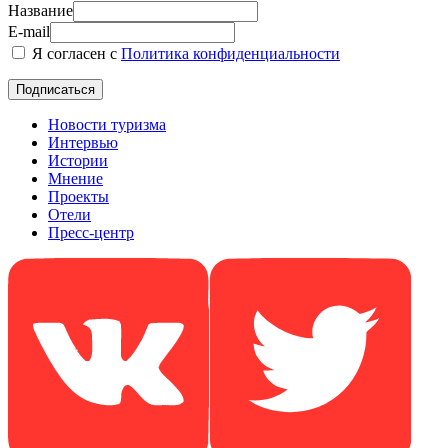
Название
E-mail
Я согласен с
Политика конфиденциальности
Новости туризма
Интервью
Истории
Мнение
Проекты
Отели
Пресс-центр