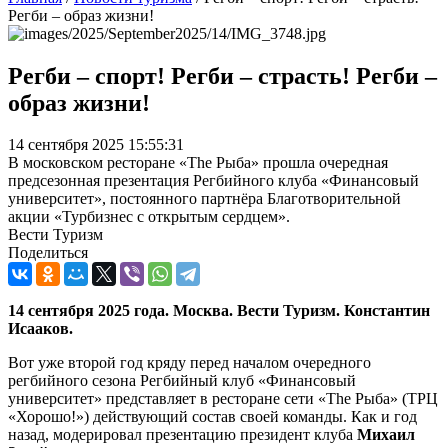
Регби – образ жизни!
Регби – спорт! Регби – страсть! Регби –
образ жизни!
14 сентября 2025 15:55:31
В московском ресторане «The Рыба» прошла очередная
предсезонная презентация Регбийного клуба «Финансовый
университет», постоянного партнёра Благотворительной
акции «Турбизнес с открытым сердцем».
Вести Туризм
Поделиться
14 сентября 2025 года. Москва. Вести Туризм. Константин
Исааков.
Вот уже второй год кряду перед началом очередного
регбийного сезона Регбийный клуб «Финансовый
университет» представляет в ресторане сети «The Рыба» (ТРЦ
«Хорошо!») действующий состав своей команды. Как и год
назад, модерировал презентацию президент клуба
Михаил