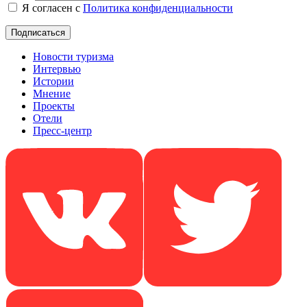
Я согласен с
Политика конфиденциальности
Новости туризма
Интервью
Истории
Мнение
Проекты
Отели
Пресс-центр