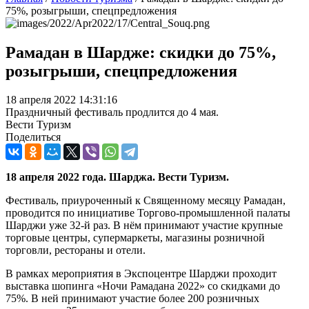
75%, розыгрыши, спецпредложения
Рамадан в Шардже: скидки до 75%,
розыгрыши, спецпредложения
18 апреля 2022 14:31:16
Праздничный фестиваль продлится до 4 мая.
Вести Туризм
Поделиться
18 апреля 2022 года. Шарджа. Вести Туризм.
Фестиваль, приуроченный к Священному месяцу Рамадан,
проводится по инициативе Торгово-промышленной палаты
Шарджи уже 32-й раз. В нём принимают участие крупные
торговые центры, супермаркеты, магазины розничной
торговли, рестораны и отели.
В рамках мероприятия в Экспоцентре Шарджи проходит
выставка шопинга «Ночи Рамадана 2022» со скидками до
75%. В ней принимают участие более 200 розничных