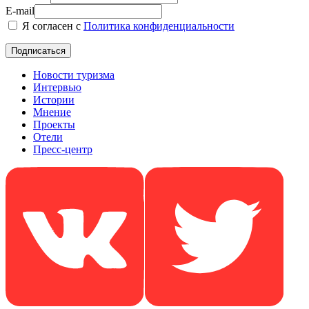
E-mail
Я согласен с
Политика конфиденциальности
Новости туризма
Интервью
Истории
Мнение
Проекты
Отели
Пресс-центр