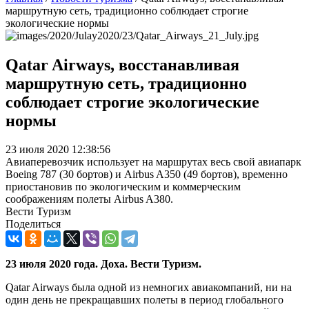
маршрутную сеть, традиционно соблюдает строгие
экологические нормы
Qatar Airways, восстанавливая
маршрутную сеть, традиционно
соблюдает строгие экологические
нормы
23 июля 2020 12:38:56
Авиаперевозчик использует на маршрутах весь свой авиапарк
Boeing 787 (30 бортов) и Airbus A350 (49 бортов), временно
приостановив по экологическим и коммерческим
соображениям полеты Airbus A380.
Вести Туризм
Поделиться
23 июля 2020 года. Доха. Вести Туризм.
Qatar Airways была одной из немногих авиакомпаний, ни на
один день не прекращавших полеты в период глобального