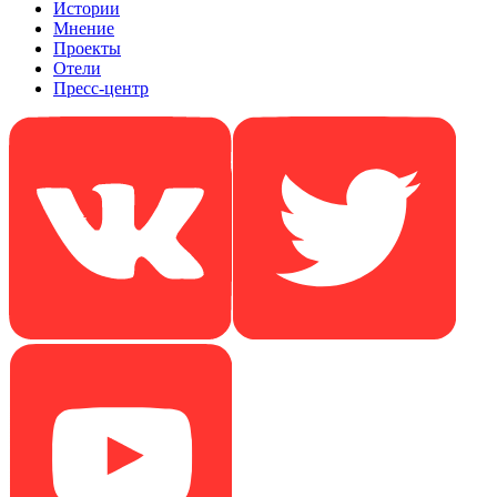
Истории
Мнение
Проекты
Отели
Пресс-центр