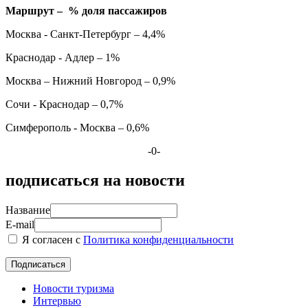
Маршрут – % доля пассажиров
Москва - Санкт-Петербург – 4,4%
Краснодар - Адлер – 1%
Москва – Нижний Новгород – 0,9%
Сочи - Краснодар – 0,7%
Симферополь - Москва – 0,6%
-0-
подписаться на новости
Название
E-mail
Я согласен с
Политика конфиденциальности
Новости туризма
Интервью