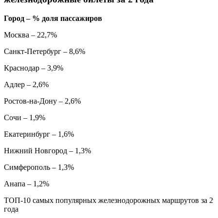
Город – % доля пассажиров
Москва – 22,7%
Санкт-Петербург – 8,6%
Краснодар – 3,9%
Адлер – 2,6%
Ростов-на-Дону – 2,6%
Сочи – 1,9%
Екатеринбург – 1,6%
Нижний Новгород – 1,3%
Симферополь – 1,3%
Анапа – 1,2%
ТОП-10 самых популярных железнодорожных маршрутов за 2
года