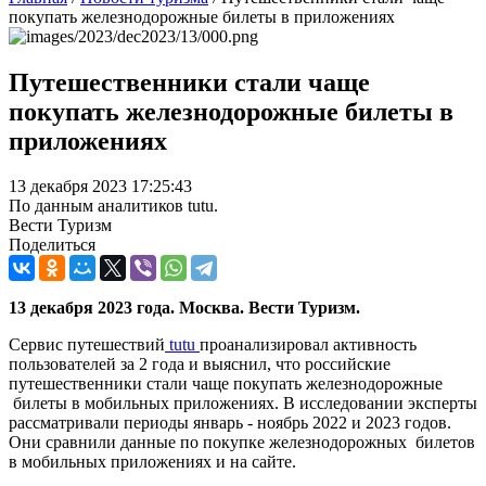
покупать железнодорожные билеты в приложениях
Путешественники стали чаще
покупать железнодорожные билеты в
приложениях
13 декабря 2023 17:25:43
По данным аналитиков tutu.
Вести Туризм
Поделиться
13 декабря 2023 года. Москва. Вести Туризм.
Сервис путешествий
tutu
проанализировал активность
пользователей за 2 года и выяснил, что российские
путешественники стали чаще покупать железнодорожные
билеты в мобильных приложениях. В исследовании эксперты
рассматривали периоды январь - ноябрь 2022 и 2023 годов.
Они сравнили данные по покупке железнодорожных билетов
в мобильных приложениях и на сайте.