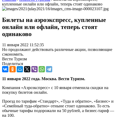
купленные онлайн или офлайн, теперь стоят одинаково
Билеты на аэроэкспресс, купленные
онлайн или офлайн, теперь стоят
одинаково
11 января 2022 11:52:35
Но продолжают действовать различные акции, позволяющие
сэкономить.
Вести Туризм
Поделиться
11 января 2022 года. Москва. Вести Туризм.
Компания «Аэроэкспресс» с 10 января отменила скидки на
покупку билетов онлайн.
Проезд по тарифам «Стандарт», «Туда и обратно», «Бизнес» и
«Семейный туда-обратно» отныне стоит одинаково. То есть
обычные тарифы подорожали на 50 рублей, а бизнес-тариф —
на 100.