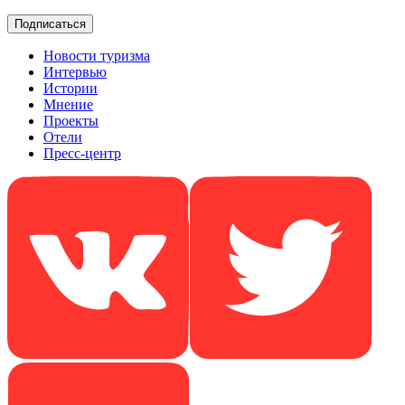
Новости туризма
Интервью
Истории
Мнение
Проекты
Отели
Пресс-центр