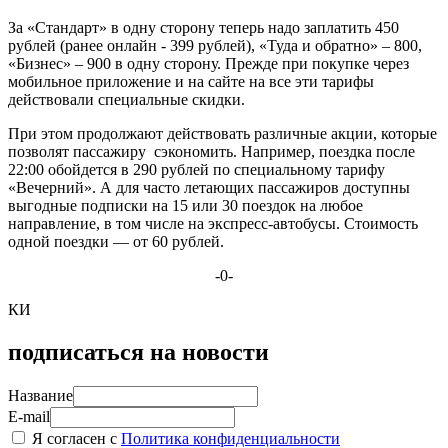
За «Стандарт» в одну сторону теперь надо заплатить 450
рублей (ранее онлайн - 399 рублей), «Туда и обратно» – 800,
«Бизнес» – 900 в одну сторону. Прежде при покупке через
мобильное приложение и на сайте на все эти тарифы
действовали специальные скидки.
При этом продолжают действовать различные акции, которые
позволят пассажиру сэкономить. Например, поездка после
22:00 обойдется в 290 рублей по специальному тарифу
«Вечерний». А для часто летающих пассажиров доступны
выгодные подписки на 15 или 30 поездок на любое
направление, в том числе на экспресс-автобусы. Стоимость
одной поездки — от 60 рублей.
-0-
КИ
подписаться на новости
Название
E-mail
Я согласен с
Политика конфиденциальности