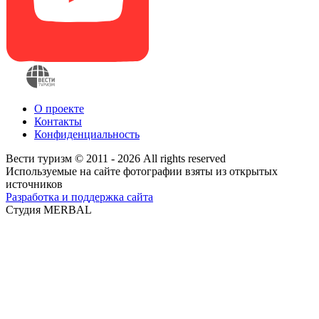
О проекте
Контакты
Конфиденциальность
Вести туризм © 2011 - 2026 All rights reserved
Используемые на сайте фотографии взяты из открытых
источников
Разработка и поддержка сайта
Студия MERBAL