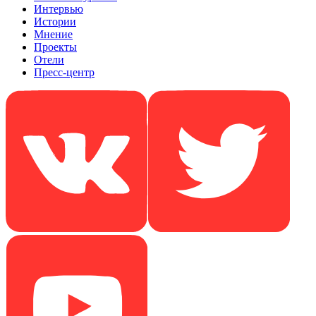
Интервью
Истории
Мнение
Проекты
Отели
Пресс-центр