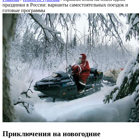
праздники в России: варианты самостоятельных поездок и
готовые программы
Приключения на новогодние