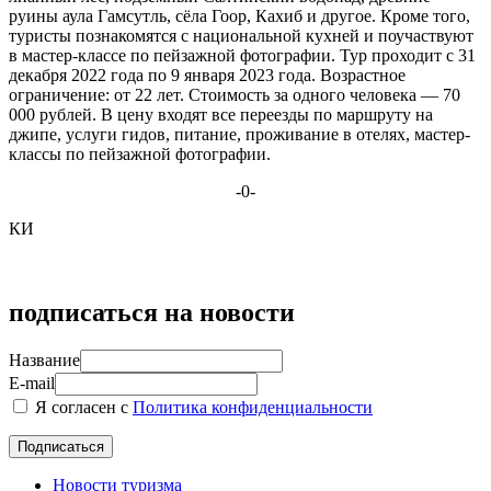
руины аула Гамсутль, сёла Гоор, Кахиб и другое. Кроме того,
туристы познакомятся с национальной кухней и поучаствуют
в мастер-классе по пейзажной фотографии. Тур проходит с 31
декабря 2022 года по 9 января 2023 года. Возрастное
ограничение: от 22 лет. Стоимость за одного человека — 70
000 рублей. В цену входят все переезды по маршруту на
джипе, услуги гидов, питание, проживание в отелях, мастер-
классы по пейзажной фотографии.
-0-
КИ
подписаться на новости
Название
E-mail
Я согласен с
Политика конфиденциальности
Новости туризма