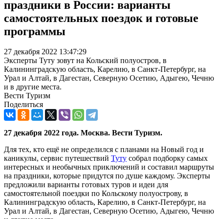
праздники в России: варианты
самостоятельных поездок и готовые
программы
27 декабря 2022 13:47:29
Эксперты Туту зовут на Кольский полуостров, в
Калининградскую область, Карелию, в Санкт-Петербург, на
Урал и Алтай, в Дагестан, Северную Осетию, Адыгею, Чечню
и в другие места.
Вести Туризм
Поделиться
27 декабря 2022 года. Москва. Вести Туризм.
Для тех, кто ещё не определился с планами на Новый год и
каникулы, сервис путешествий
Туту
собрал подборку самых
интересных и необычных приключений и составил маршруты
на праздники, которые придутся по душе каждому. Эксперты
предложили варианты готовых туров и идеи для
самостоятельной поездки по Кольскому полуострову, в
Калининградскую область, Карелию, в Санкт-Петербург, на
Урал и Алтай, в Дагестан, Северную Осетию, Адыгею, Чечню