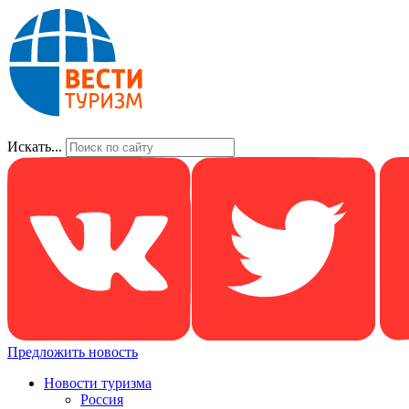
Искать...
Предложить новость
Новости туризма
Россия