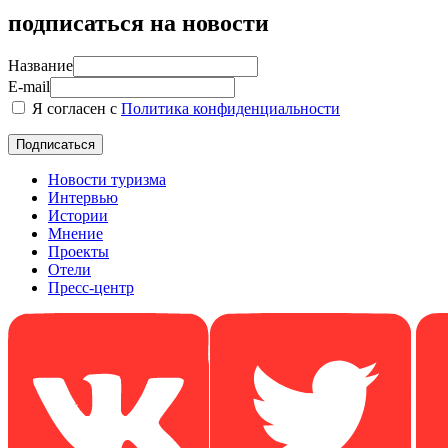
подписаться на новости
Название
E-mail
Я согласен с
Политика конфиденциальности
Новости туризма
Интервью
Истории
Мнение
Проекты
Отели
Пресс-центр