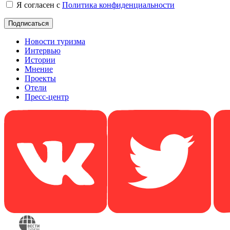
Я согласен с
Политика конфиденциальности
Новости туризма
Интервью
Истории
Мнение
Проекты
Отели
Пресс-центр