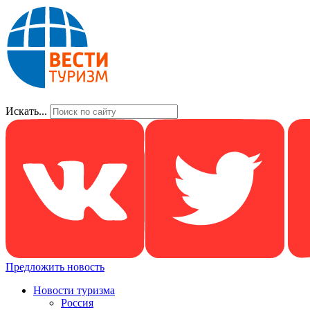
Искать...
Предложить новость
Новости туризма
Россия