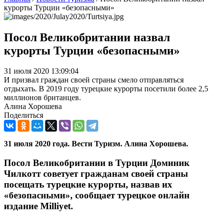
курорты Турции «безопасными»
Посол Великобритании назвал
курорты Турции «безопасными»
31 июля 2020 13:09:04
И призвал граждан своей страны смело отправляться
отдыхать. В 2019 году турецкие курорты посетили более 2,5
миллионов британцев.
Алина Хорошева
Поделиться
31 июля 2020 года. Вести Туризм. Алина Хорошева.
Посол Великобритании в Турции Доминик
Чилкотт советует гражданам своей страны
посещать турецкие курорты, назвав их
«безопасными», сообщает турецкое онлайн
издание Milliyet.