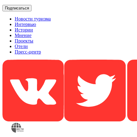
Новости туризма
Интервью
Истории
Мнение
Проекты
Отели
Пресс-центр