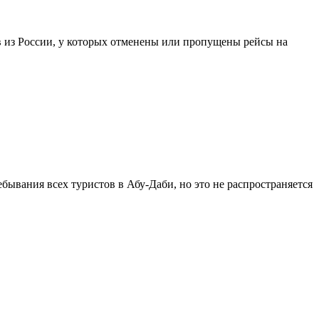
 из России, у которых отменены или пропущены рейсы на
ывания всех туристов в Абу-Даби, но это не распространяется