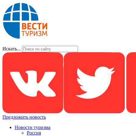
Искать...
Предложить новость
Новости туризма
Россия