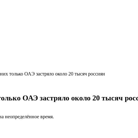
них только ОАЭ застряло около 20 тысяч россиян
только ОАЭ застряло около 20 тысяч рос
на неопределённое время.