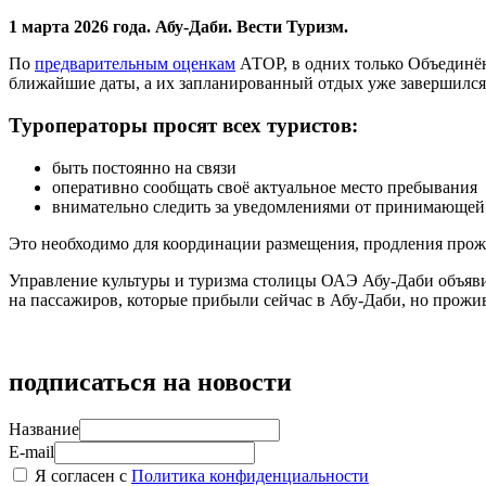
1 марта 2026 года. Абу-Даби. Вести Туризм.
По
предварительным оценкам
АТОР, в одних только Объединён
ближайшие даты, а их запланированный отдых уже завершился
Туроператоры просят всех туристов:
быть постоянно на связи
оперативно сообщать своё актуальное место пребывания
внимательно следить за уведомлениями от принимающей
Это необходимо для координации размещения, продления прож
Управление культуры и туризма столицы ОАЭ Абу-Даби объявил
на пассажиров, которые прибыли сейчас в Абу-Даби, но прожив
подписаться на новости
Название
E-mail
Я согласен с
Политика конфиденциальности