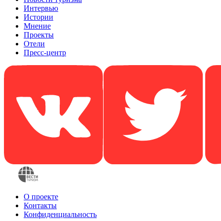
Интервью
Истории
Мнение
Проекты
Отели
Пресс-центр
О проекте
Контакты
Конфиденциальность