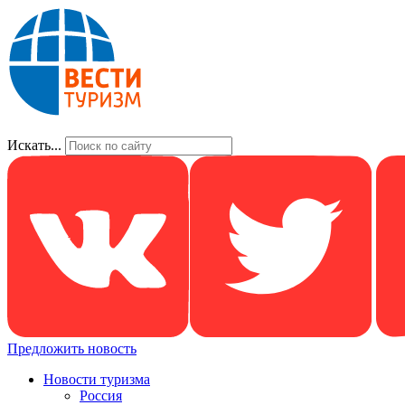
Искать...
Предложить новость
Новости туризма
Россия