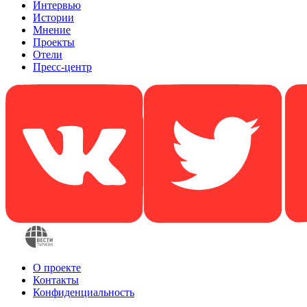
Интервью
Истории
Мнение
Проекты
Отели
Пресс-центр
О проекте
Контакты
Конфиденциальность