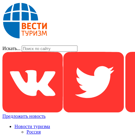
Искать...
Предложить новость
Новости туризма
Россия