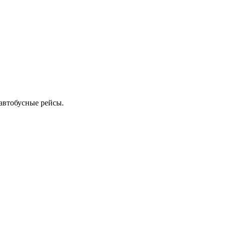
автобусные рейсы.