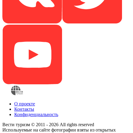
О проекте
Контакты
Конфиденциальность
Вести туризм © 2011 - 2026 All rights reserved
Используемые на сайте фотографии взяты из открытых