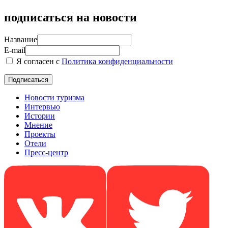
подписаться на новости
Название
E-mail
Я согласен с
Политика конфиденциальности
Новости туризма
Интервью
Истории
Мнение
Проекты
Отели
Пресс-центр