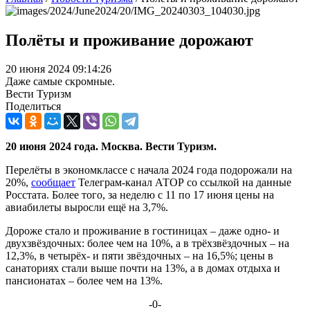
Полёты и проживание дорожают
20 июня 2024 09:14:26
Даже самые скромные.
Вести Туризм
Поделиться
20 июня 2024 года. Москва. Вести Туризм.
Перелёты в экономклассе с начала 2024 года подорожали на
20%,
сообщает
Телеграм-канал АТОР со ссылкой на данные
Росстата. Более того, за неделю с 11 по 17 июня цены на
авиабилеты выросли ещё на 3,7%.
Дороже стало и проживание в гостиницах – даже одно- и
двухзвёздочных: более чем на 10%, а в трёхзвёздочных – на
12,3%, в четырёх- и пяти звёздочных – на 16,5%; цены в
санаториях стали выше почти на 13%, а в домах отдыха и
пансионатах – более чем на 13%.
-0-