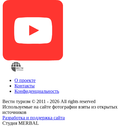
О проекте
Контакты
Конфиденциальность
Вести туризм © 2011 - 2026 All rights reserved
Используемые на сайте фотографии взяты из открытых
источников
Разработка и поддержка сайта
Студия MERBAL