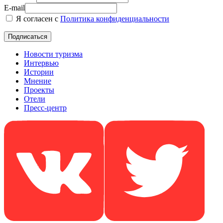
E-mail
Я согласен с
Политика конфиденциальности
Новости туризма
Интервью
Истории
Мнение
Проекты
Отели
Пресс-центр