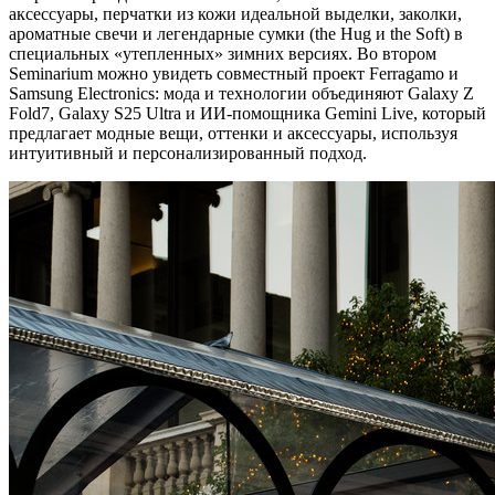
аксессуары, перчатки из кожи идеальной выделки, заколки,
ароматные свечи и легендарные сумки (the Hug и the Soft) в
специальных «утепленных» зимних версиях. Во втором
Seminarium можно увидеть совместный проект Ferragamo и
Samsung Electronics: мода и технологии объединяют Galaxy Z
Fold7, Galaxy S25 Ultra и ИИ-помощника Gemini Live, который
предлагает модные вещи, оттенки и аксессуары, используя
интуитивный и персонализированный подход.