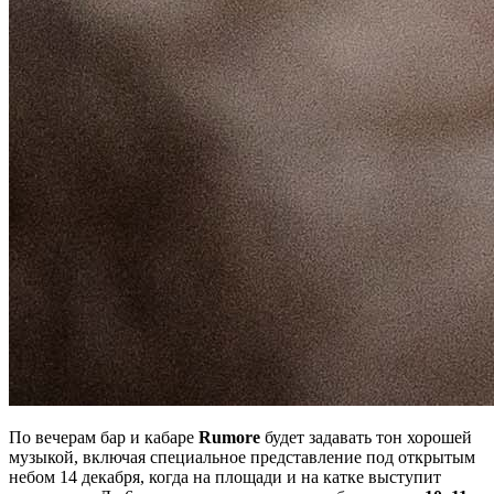
По вечерам бар и кабаре
Rumore
будет задавать тон хорошей
музыкой, включая специальное представление под открытым
небом 14 декабря, когда на площади и на катке выступит