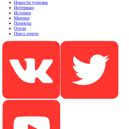
Новости туризма
Интервью
Истории
Мнение
Проекты
Отели
Пресс-центр