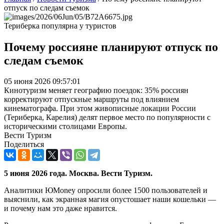
отпуск по следам съемок
Териберка популярна у туристов
Почему россияне планируют отпуск по
следам съемок
05 июня 2026 09:57:01
Кинотуризм меняет географию поездок: 35% россиян
корректируют отпускные маршруты под влиянием
кинематографа. При этом живописные локации России
(Териберка, Карелия) делят первое место по популярности с
историческими столицами Европы.
Вести Туризм
Поделиться
5 июня 2026 года. Москва. Вести Туризм.
Аналитики ЮMoney опросили более 1500 пользователей и
выяснили, как экранная магия опустошает наши кошельки —
и почему нам это даже нравится.