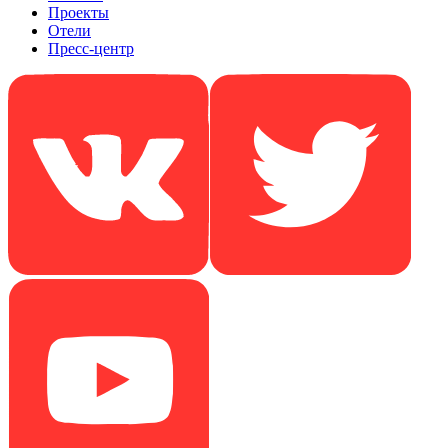
Проекты
Отели
Пресс-центр