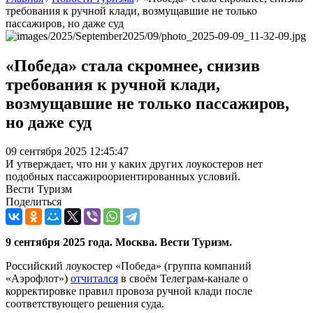
требования к ручной клади, возмущавшие не только
пассажиров, но даже суд
«Победа» стала скромнее, снизив
требования к ручной клади,
возмущавшие не только пассажиров,
но даже суд
09 сентября 2025 12:45:47
И утверждает, что ни у каких других лоукостеров нет
подобных пассажироориентированных условий.
Вести Туризм
Поделиться
9 сентября 2025 года. Москва. Вести Туризм.
Российский лоукостер «Победа» (группа компаний
«Аэрофлот»)
отчитался
в своём Телеграм-канале о
корректировке правил провоза ручной клади после
соответствующего решения суда.