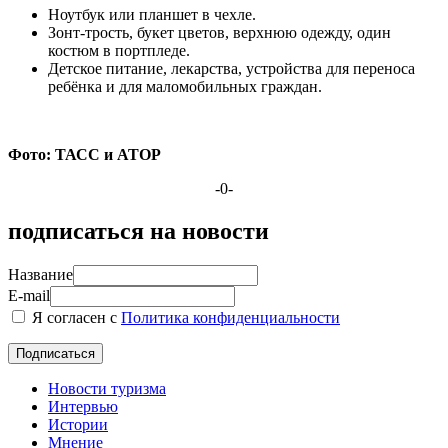
Ноутбук или планшет в чехле.
Зонт-трость, букет цветов, верхнюю одежду, один
костюм в портпледе.
Детское питание, лекарства, устройства для переноса
ребёнка и для маломобильных граждан.
Фото: ТАСС и АТОР
-0-
подписаться на новости
Название
E-mail
Я согласен с
Политика конфиденциальности
Новости туризма
Интервью
Истории
Мнение