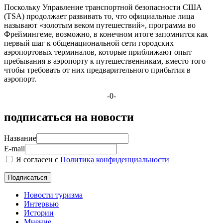
Поскольку Управление транспортной безопасности США
(TSA) продолжает развивать то, что официальные лица
называют «золотым веком путешествий», программа во
Фреймингеме, возможно, в конечном итоге запомнится как
первый шаг к общенациональной сети городских
аэропортовых терминалов, которые приближают опыт
пребывания в аэропорту к путешественникам, вместо того
чтобы требовать от них предварительного прибытия в
аэропорт.
-0-
подписаться на новости
Название
E-mail
Я согласен с
Политика конфиденциальности
Новости туризма
Интервью
Истории
Мнение