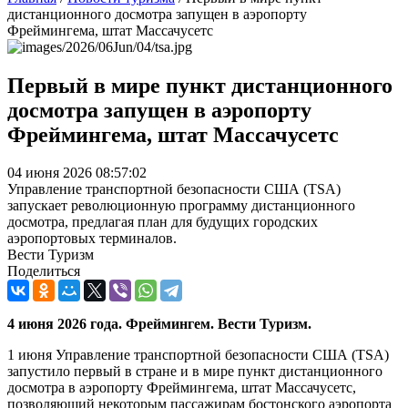
дистанционного досмотра запущен в аэропорту
Фреймингема, штат Массачусетс
Первый в мире пункт дистанционного
досмотра запущен в аэропорту
Фреймингема, штат Массачусетс
04 июня 2026 08:57:02
Управление транспортной безопасности США (TSA)
запускает революционную программу дистанционного
досмотра, предлагая план для будущих городских
аэропортовых терминалов.
Вести Туризм
Поделиться
4 июня 2026 года. Фреймингем. Вести Туризм.
1 июня Управление транспортной безопасности США (TSA)
запустило первый в стране и в мире пункт дистанционного
досмотра в аэропорту Фреймингема, штат Массачусетс,
позволяющий некоторым пассажирам бостонского аэропорта