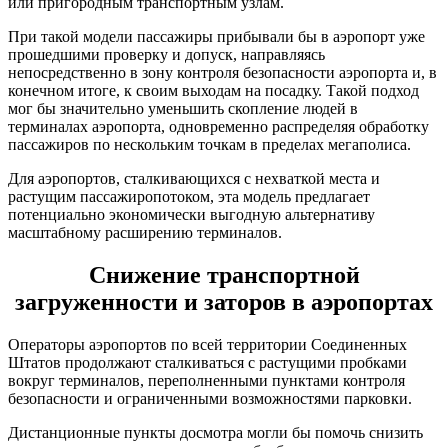
или пригородным транспортным узлам.
При такой модели пассажиры прибывали бы в аэропорт уже
прошедшими проверку и допуск, направляясь
непосредственно в зону контроля безопасности аэропорта и, в
конечном итоге, к своим выходам на посадку. Такой подход
мог бы значительно уменьшить скопление людей в
терминалах аэропорта, одновременно распределяя обработку
пассажиров по нескольким точкам в пределах мегаполиса.
Для аэропортов, сталкивающихся с нехваткой места и
растущим пассажиропотоком, эта модель предлагает
потенциально экономически выгодную альтернативу
масштабному расширению терминалов.
Снижение транспортной
загруженности и заторов в аэропортах
Операторы аэропортов по всей территории Соединенных
Штатов продолжают сталкиваться с растущими пробками
вокруг терминалов, переполненными пунктами контроля
безопасности и ограниченными возможностями парковки.
Дистанционные пункты досмотра могли бы помочь снизить