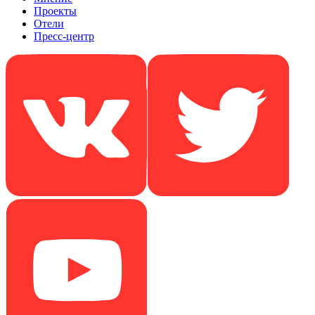
Проекты
Отели
Пресс-центр