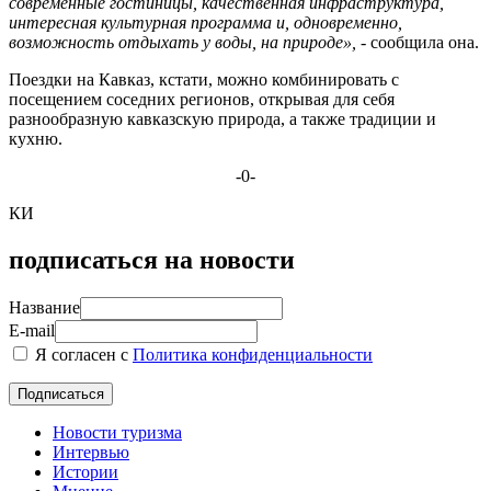
современные гостиницы, качественная инфраструктура,
интересная культурная программа и, одновременно,
возможность отдыхать у воды, на природе»,
- сообщила она.
Поездки на Кавказ, кстати, можно комбинировать с
посещением соседних регионов, открывая для себя
разнообразную кавказскую природа, а также традиции и
кухню.
-0-
КИ
подписаться на новости
Название
E-mail
Я согласен с
Политика конфиденциальности
Новости туризма
Интервью
Истории