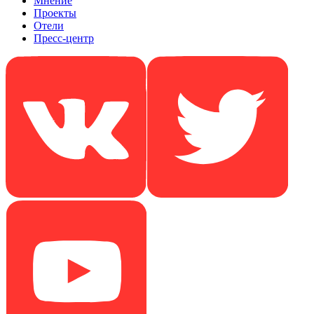
Мнение
Проекты
Отели
Пресс-центр