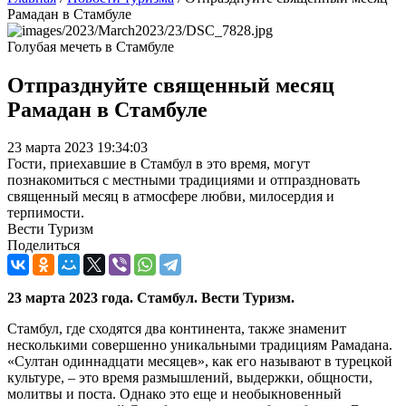
Рамадан в Стамбуле
Голубая мечеть в Стамбуле
Отпразднуйте священный месяц
Рамадан в Стамбуле
23 марта 2023 19:34:03
Гости, приехавшие в Стамбул в это время, могут
познакомиться с местными традициями и отпраздновать
священный месяц в атмосфере любви, милосердия и
терпимости.
Вести Туризм
Поделиться
23 марта 2023 года. Стамбул. Вести Туризм.
Стамбул, где сходятся два континента, также знаменит
несколькими совершенно уникальными традициям Рамадана.
«Султан одиннадцати месяцев», как его называют в турецкой
культуре, – это время размышлений, выдержки, общности,
молитвы и поста. Однако это еще и необыкновенный