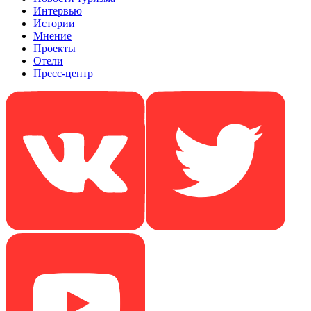
Интервью
Истории
Мнение
Проекты
Отели
Пресс-центр