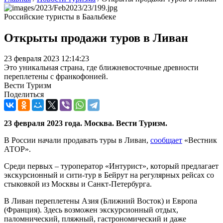
Российские туристы в Баальбеке
Открыты продажи туров в Ливан
23 февраля 2023 12:14:23
Это уникальная страна, где ближневосточные древности
переплетены с франкофонией.
Вести Туризм
Поделиться
23 февраля 2023 года. Москва. Вести Туризм.
В России начали продавать туры в Ливан,
сообщает
«Вестник
АТОР».
Среди первых – туроператор «Интурист», который предлагает
экскурсионный и сити-тур в Бейрут на регулярных рейсах со
стыковкой из Москвы и Санкт-Петербурга.
В Ливан переплетены Азия (Ближний Восток) и Европа
(Франция). Здесь возможен экскурсионный отдых,
паломнический, пляжный, гастрономический и даже