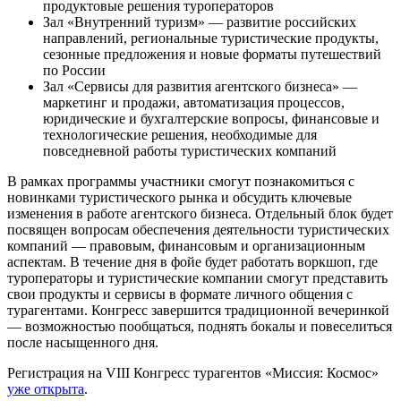
продуктовые решения туроператоров
Зал «Внутренний туризм» — развитие российских
направлений, региональные туристические продукты,
сезонные предложения и новые форматы путешествий
по России
Зал «Сервисы для развития агентского бизнеса» —
маркетинг и продажи, автоматизация процессов,
юридические и бухгалтерские вопросы, финансовые и
технологические решения, необходимые для
повседневной работы туристических компаний
В рамках программы участники смогут познакомиться с
новинками туристического рынка и обсудить ключевые
изменения в работе агентского бизнеса. Отдельный блок будет
посвящен вопросам обеспечения деятельности туристических
компаний — правовым, финансовым и организационным
аспектам. В течение дня в фойе будет работать воркшоп, где
туроператоры и туристические компании смогут представить
свои продукты и сервисы в формате личного общения с
турагентами. Конгресс завершится традиционной вечеринкой
— возможностью пообщаться, поднять бокалы и повеселиться
после насыщенного дня.
Регистрация на VIII Конгресс турагентов «Миссия: Космос»
уже открыта
.