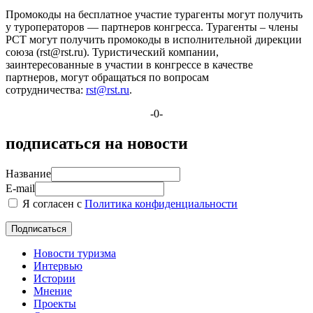
Промокоды на бесплатное участие турагенты могут получить
у туроператоров — партнеров конгресса. Турагенты – члены
РСТ могут получить промокоды в исполнительной дирекции
союза (rst@rst.ru). Туристический компании,
заинтересованные в участии в конгрессе в качестве
партнеров, могут обращаться по вопросам
сотрудничества:
rst@rst.ru
.
-0-
подписаться на новости
Название
E-mail
Я согласен с
Политика конфиденциальности
Новости туризма
Интервью
Истории
Мнение
Проекты