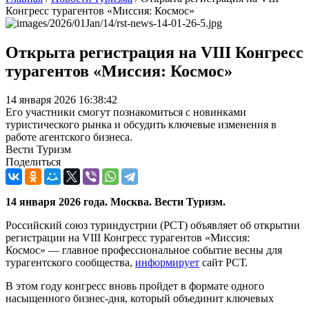
Конгресс турагентов «Миссия: Космос»
Открыта регистрация на VIII Конгресс
турагентов «Миссия: Космос»
14 января 2026 16:38:42
Его участники смогут познакомиться с новинками
туристического рынка и обсудить ключевые изменения в
работе агентского бизнеса.
Вести Туризм
Поделиться
14 января 2026 года. Москва. Вести Туризм.
Российский союз туриндустрии (РСТ) объявляет об открытии
регистрации на VIII Конгресс турагентов «Миссия:
Космос» — главное профессиональное событие весны для
турагентского сообщества,
информирует
сайт РСТ.
В этом году конгресс вновь пройдет в формате одного
насыщенного бизнес-дня, который объединит ключевых