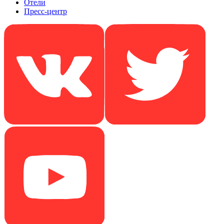
Отели
Пресс-центр