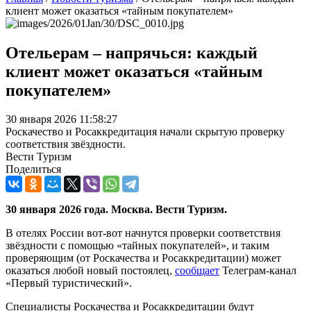
клиент может оказаться «тайным покупателем»
Отельерам – напрячься: каждый
клиент может оказаться «тайным
покупателем»
30 января 2026 11:58:27
Роскачество и Росаккредитация начали скрытую проверку
соответствия звёздности.
Вести Туризм
Поделиться
30 января 2026 года. Москва. Вести Туризм.
В отелях России вот-вот начнутся проверки соответствия
звёздности с помощью «тайных покупателей», и таким
проверяющим (от Роскачества и Росаккредитации) может
оказаться любой новый постоялец,
сообщает
Телеграм-канал
«Первый туристический».
Специалисты Роскачества и Росаккредитации будут