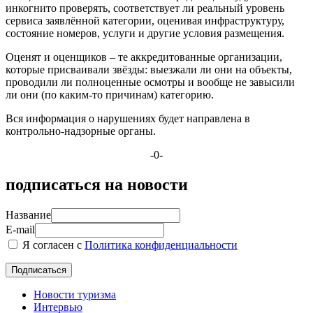
инкогнито проверять, соответствует ли реальный уровень
сервиса заявлённой категории, оценивая инфраструктуру,
состояние номеров, услуги и другие условия размещения.
Оценят и оценщиков – те аккредитованные организации,
которые присваивали звёзды: выезжали ли они на объекты,
проводили ли полноценные осмотры и вообще не завысили
ли они (по каким-то причинам) категорию.
Вся информация о нарушениях будет направлена в
контрольно-надзорные органы.
-0-
подписаться на новости
Название
E-mail
Я согласен с
Политика конфиденциальности
Новости туризма
Интервью