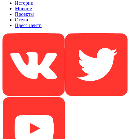
Истории
Мнение
Проекты
Отели
Пресс-центр