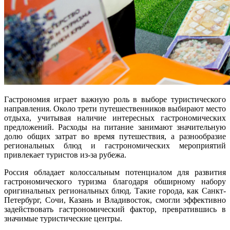
Гастрономия играет важную роль в выборе туристического
направления. Около трети путешественников выбирают место
отдыха, учитывая наличие интересных гастрономических
предложений. Расходы на питание занимают значительную
долю общих затрат во время путешествия, а разнообразие
региональных блюд и гастрономических мероприятий
привлекает туристов из-за рубежа.
Россия обладает колоссальным потенциалом для развития
гастрономического туризма благодаря обширному набору
оригинальных региональных блюд. Такие города, как Санкт-
Петербург, Сочи, Казань и Владивосток, смогли эффективно
задействовать гастрономический фактор, превратившись в
значимые туристические центры.