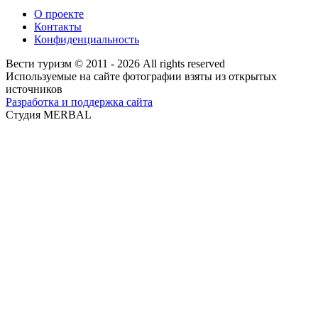
О проекте
Контакты
Конфиденциальность
Вести туризм © 2011 - 2026 All rights reserved
Используемые на сайте фотографии взяты из открытых
источников
Разработка и поддержка сайта
Студия MERBAL