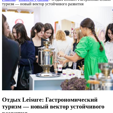
туризм — новый вектор устойчивого развития
Отдых Leisure: Гастрономический
туризм — новый вектор устойчивого