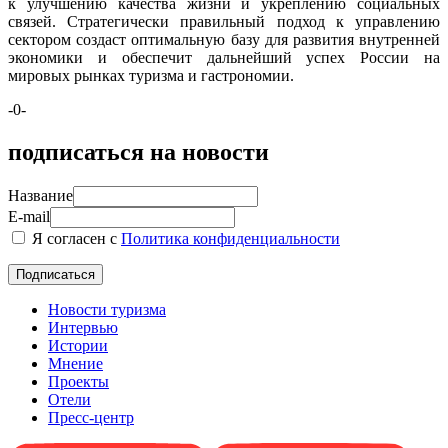
к улучшению качества жизни и укреплению социальных
связей. Стратегически правильный подход к управлению
сектором создаст оптимальную базу для развития внутренней
экономики и обеспечит дальнейший успех России на
мировых рынках туризма и гастрономии.
-0-
подписаться на новости
Название
E-mail
Я согласен с
Политика конфиденциальности
Новости туризма
Интервью
Истории
Мнение
Проекты
Отели
Пресс-центр