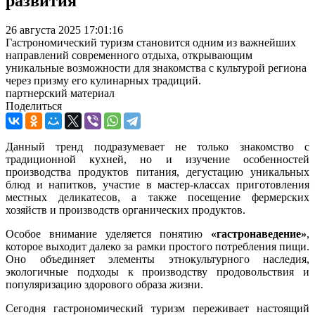
развития
26 августа 2025 17:01:16
Гастрономический туризм становится одним из важнейших
направлений современного отдыха, открывающим
уникальные возможности для знакомства с культурой региона
через призму его кулинарных традиций.
партнерский материал
Поделиться
Данный тренд подразумевает не только знакомство с
традиционной кухней, но и изучение особенностей
производства продуктов питания, дегустацию уникальных
блюд и напитков, участие в мастер-классах приготовления
местных деликатесов, а также посещение фермерских
хозяйств и производств органических продуктов.
Особое внимание уделяется понятию
«гастронаведение»
,
которое выходит далеко за рамки простого потребления пищи.
Оно объединяет элементы этнокультурного наследия,
экологичные подходы к производству продовольствия и
популяризацию здорового образа жизни.
Сегодня гастрономический туризм переживает настоящий