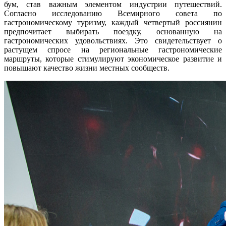
бум, став важным элементом индустрии путешествий.
Согласно исследованию Всемирного совета по
гастрономическому туризму, каждый четвертый россиянин
предпочитает выбирать поездку, основанную на
гастрономических удовольствиях. Это свидетельствует о
растущем спросе на региональные гастрономические
маршруты, которые стимулируют экономическое развитие и
повышают качество жизни местных сообществ.