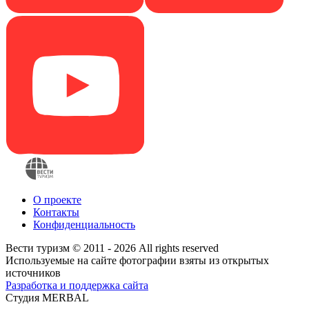
О проекте
Контакты
Конфиденциальность
Вести туризм © 2011 - 2026 All rights reserved
Используемые на сайте фотографии взяты из открытых
источников
Разработка и поддержка сайта
Студия MERBAL