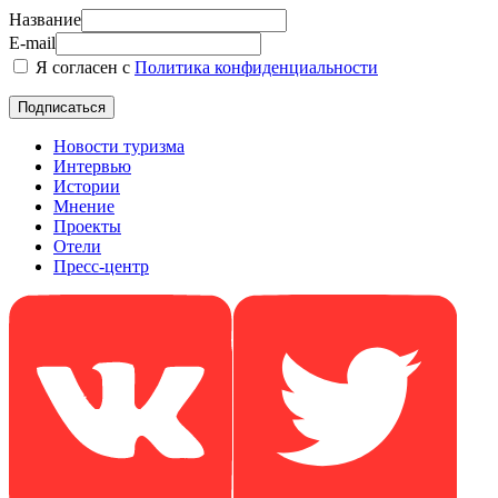
Название
E-mail
Я согласен с
Политика конфиденциальности
Новости туризма
Интервью
Истории
Мнение
Проекты
Отели
Пресс-центр