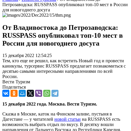
Петрозаводска: RUSSPASS опубликовал топ-10 мест в России
для новогоднего досуга
От Владивостока до Петрозаводска:
RUSSPASS опубликовал топ-10 мест в
России для новогоднего досуга
15 декабря 2022 12:54:25
Тем, кто еще не решил, как встретить Новый год и провести
каникулы, турсервис RUSSPASS предлагает познакомиться с
десятью самыми интересными направлениями по всей
России.
Вести Туризм
Поделиться
15 декабря 2022 года. Москва. Вести Туризм.
Сказка в Москве, каток на Финском заливе, пустыня в
Дагестане — у читателей
новой статьи
на RUSSPASS есть
возможность выбрать отдых по вкусу. В десятку вошли
направления от Дальнего Востока до Республики Карелия.