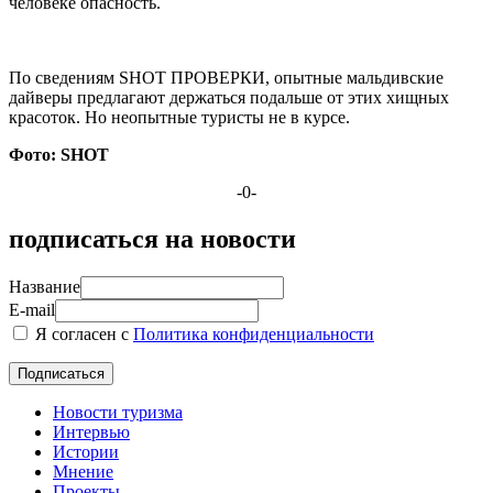
человеке опасность.
По сведениям SHOT ПРОВЕРКИ, опытные мальдивские
дайверы предлагают держаться подальше от этих хищных
красоток. Но неопытные туристы не в курсе.
Фото: SHOT
-0-
подписаться на новости
Название
E-mail
Я согласен с
Политика конфиденциальности
Новости туризма
Интервью
Истории
Мнение
Проекты