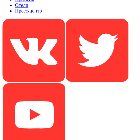
Отели
Пресс-центр