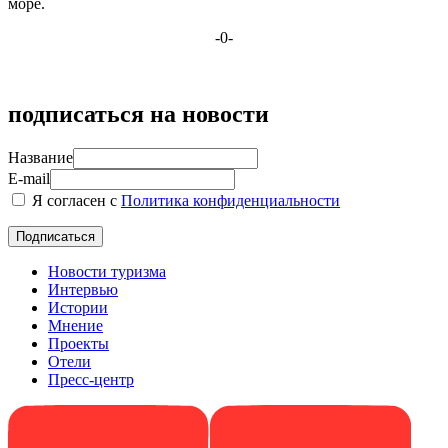
море.
-0-
подписаться на новости
Название
E-mail
Я согласен с
Политика конфиденциальности
Новости туризма
Интервью
Истории
Мнение
Проекты
Отели
Пресс-центр