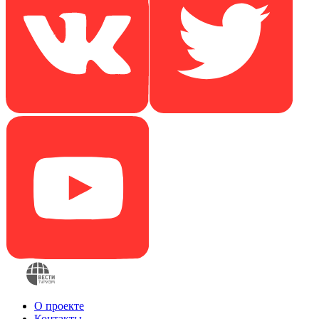
О проекте
Контакты