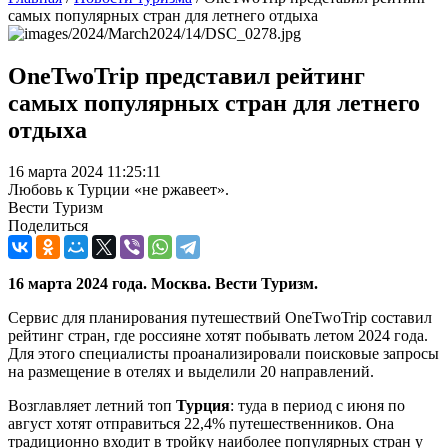
самых популярных стран для летнего отдыха
OneTwoTrip представил рейтинг
самых популярных стран для летнего
отдыха
16 марта 2024 11:25:11
Любовь к Турции «не ржавеет».
Вести Туризм
Поделиться
16 марта 2024 года. Москва. Вести Туризм.
Сервис для планирования путешествий OneTwoTrip составил
рейтинг стран, где россияне хотят побывать летом 2024 года.
Для этого специалисты проанализировали поисковые запросы
на размещение в отелях и выделили 20 направлений.
Возглавляет летний топ
Турция
: туда в период с июня по
август хотят отправиться 22,4% путешественников. Она
традиционно входит в тройку наиболее популярных стран у