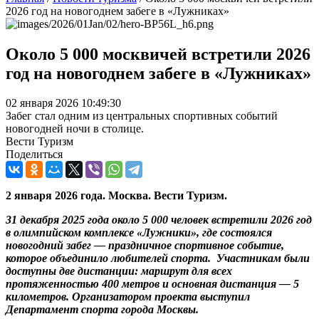
2026 год на новогоднем забеге в «Лужниках»
Около 5 000 москвичей встретили 2026
год на новогоднем забеге в «Лужниках»
02 января 2026 10:49:30
Забег стал одним из центральных спортивных событий
новогодней ночи в столице.
Вести Туризм
Поделиться
2 января 2026 года. Москва. Вести Туризм.
31 декабря 2025 года около 5 000 человек встретили 2026 год
в олимпийском комплексе «Лужники», где состоялся
новогодний забег — праздничное спортивное событие,
которое объединило любителей спорта. Участникам были
доступны две дистанции: маршрут для всех
протяженностью 400 метров и основная дистанция — 5
километров. Организатором проекта выступил
Департамент спорта города Москвы.