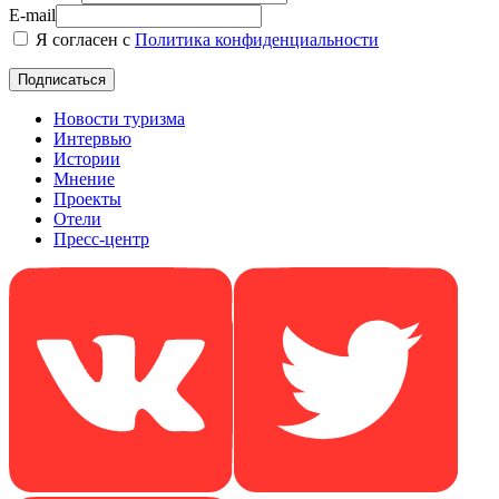
E-mail
Я согласен с
Политика конфиденциальности
Новости туризма
Интервью
Истории
Мнение
Проекты
Отели
Пресс-центр