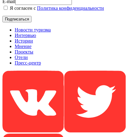
E-mail
Я согласен с
Политика конфиденциальности
Новости туризма
Интервью
Истории
Мнение
Проекты
Отели
Пресс-центр