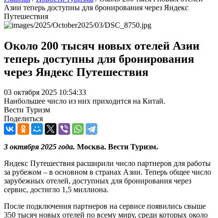
Азии теперь доступны для бронирования через Яндекс
Путешествия
Около 200 тысяч новых отелей Азии
теперь доступны для бронирования
через Яндекс Путешествия
03 октября 2025 10:54:33
Наибольшее число из них приходится на Китай.
Вести Туризм
Поделиться
3 октября 2025 года
.
Москва. Вести Туризм.
Яндекс Путешествия расширили число партнеров для работы
за рубежом – в основном в странах Азии. Теперь общее число
зарубежных отелей, доступных для бронирования через
сервис, достигло 1,5 миллиона.
После подключения партнеров на сервисе появились свыше
350 тысяч новых отелей по всему миру, среди которых около