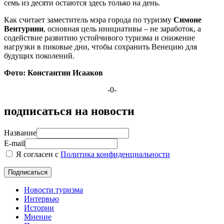
семь из десяти остаются здесь только на день.
Как считает заместитель мэра города по туризму
Симоне
Вентурини
, основная цель инициативы – не заработок, а
содействие развитию устойчивого туризма и снижение
нагрузки в пиковые дни, чтобы сохранить Венецию для
будущих поколений.
Фото: Константин Исааков
-0-
подписаться на новости
Название
E-mail
Я согласен с
Политика конфиденциальности
Новости туризма
Интервью
Истории
Мнение