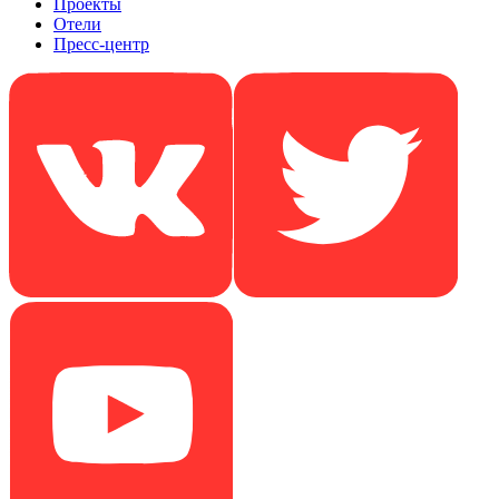
Проекты
Отели
Пресс-центр