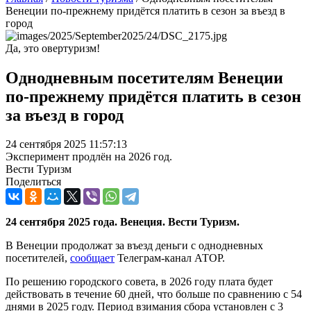
Венеции по-прежнему придётся платить в сезон за въезд в
город
Да, это овертуризм!
Однодневным посетителям Венеции
по-прежнему придётся платить в сезон
за въезд в город
24 сентября 2025 11:57:13
Эксперимент продлён на 2026 год.
Вести Туризм
Поделиться
24 сентября 2025 года. Венеция. Вести Туризм.
В Венеции продолжат за въезд деньги с однодневных
посетителей,
сообщает
Телеграм-канал АТОР.
По решению городского совета, в 2026 году плата будет
действовать в течение 60 дней, что больше по сравнению с 54
днями в 2025 году. Период взимания сбора установлен с 3