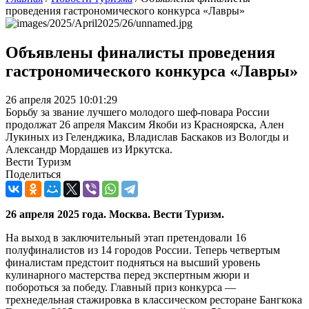
проведения гастрономического конкурса «Лавры»
Объявлены финалисты проведения
гастрономического конкурса «Лавры»
26 апреля 2025 10:01:29
Борьбу за звание лучшего молодого шеф-повара России
продолжат 26 апреля Максим Якоби из Красноярска, Ален
Лукиных из Геленджика, Владислав Баскаков из Вологды и
Александр Мордашев из Иркутска.
Вести Туризм
Поделиться
26 апреля 2025 года. Москва. Вести Туризм.
На выход в заключительный этап претендовали 16
полуфиналистов из 14 городов России. Теперь четвертым
финалистам предстоит подняться на высший уровень
кулинарного мастерства перед экспертным жюри и
побороться за победу. Главный приз конкурса —
трехнедельная стажировка в классическом ресторане Бангкока