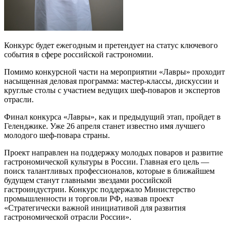
Конкурс будет ежегодным и претендует на статус ключевого
события в сфере российской гастрономии.
Помимо конкурсной части на мероприятии «Лавры» проходит
насыщенная деловая программа: мастер-классы, дискуссии и
круглые столы с участием ведущих шеф-поваров и экспертов
отрасли.
Финал конкурса «Лавры», как и предыдущий этап, пройдет в
Геленджике. Уже 26 апреля станет известно имя лучшего
молодого шеф-повара страны.
Проект направлен на поддержку молодых поваров и развитие
гастрономической культуры в России. Главная его цель —
поиск талантливых профессионалов, которые в ближайшем
будущем станут главными звездами российской
гастроиндустрии. Конкурс поддержало Министерство
промышленности и торговли РФ, назвав проект
«Стратегически важной инициативой для развития
гастрономической отрасли России».