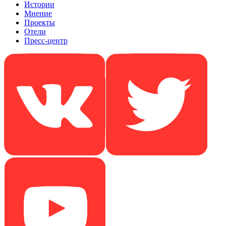
Истории
Мнение
Проекты
Отели
Пресс-центр