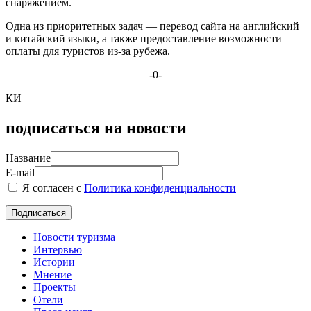
снаряжением.
Одна из приоритетных задач — перевод сайта на английский
и китайский языки, а также предоставление возможности
оплаты для туристов из-за рубежа.
-0-
КИ
подписаться на новости
Название
E-mail
Я согласен с
Политика конфиденциальности
Новости туризма
Интервью
Истории
Мнение
Проекты
Отели