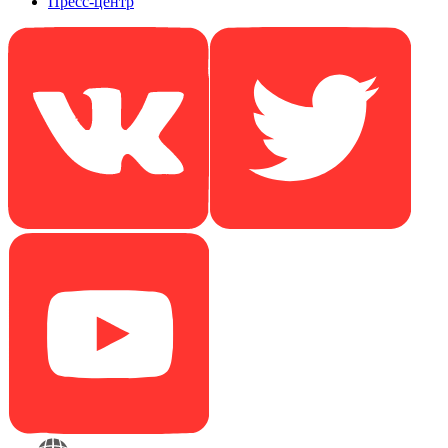
Пресс-центр