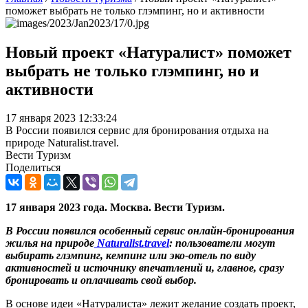
поможет выбрать не только глэмпинг, но и активности
Новый проект «Натуралист» поможет
выбрать не только глэмпинг, но и
активности
17 января 2023 12:33:24
В России появился сервис для бронирования отдыха на
природе Naturalist.travel.
Вести Туризм
Поделиться
17 января 2023 года. Москва. Вести Туризм.
В России появился особенный сервис онлайн-бронирования
жилья на природе
Naturalist.travel
: пользователи могут
выбирать глэмпинг, кемпинг или эко-отель по виду
активностей и источнику впечатлений и, главное, сразу
бронировать и оплачивать свой выбор.
В основе идеи «Натуралиста» лежит желание создать проект,